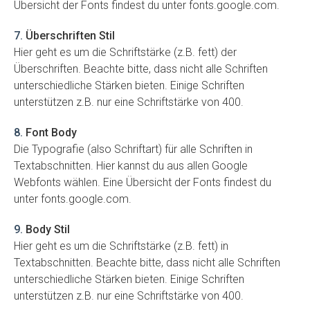
Übersicht der Fonts findest du unter fonts.google.com.
7
.
Überschriften Stil
Hier geht es um die Schriftstärke (z.B. fett) der
Überschriften. Beachte bitte, dass nicht alle Schriften
unterschiedliche Stärken bieten. Einige Schriften
unterstützen z.B. nur eine Schriftstärke von 400.
8
.
Font Body
Die Typografie (also Schriftart) für alle Schriften in
Textabschnitten. Hier kannst du aus allen Google
Webfonts wählen. Eine Übersicht der Fonts findest du
unter fonts.google.com.
9
.
Body Stil
Hier geht es um die Schriftstärke (z.B. fett) in
Textabschnitten. Beachte bitte, dass nicht alle Schriften
unterschiedliche Stärken bieten. Einige Schriften
unterstützen z.B. nur eine Schriftstärke von 400.