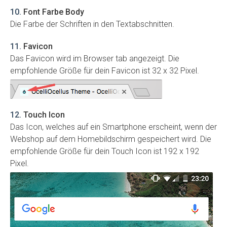
10
.
Font Farbe Body
Die Farbe der Schriften in den Textabschnitten.
11
.
Favicon
Das Favicon wird im Browser tab angezeigt. Die
empfohlende Größe für dein Favicon ist 32 x 32 Pixel.
12
.
Touch Icon
Das Icon, welches auf ein Smartphone erscheint, wenn der
Webshop auf dem Homebildschirm gespeichert wird. Die
empfohlende Größe für dein Touch Icon ist 192 x 192
Pixel.