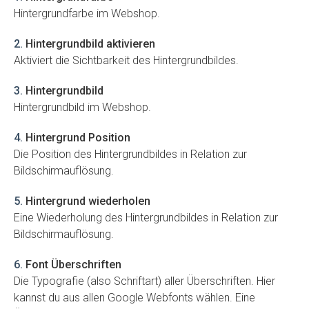
Hintergrundfarbe im Webshop.
2
.
Hintergrundbild aktivieren
Aktiviert die Sichtbarkeit des Hintergrundbildes.
3
.
Hintergrundbild
Hintergrundbild im Webshop.
4
.
Hintergrund Position
Die Position des Hintergrundbildes in Relation zur
Bildschirmauflösung.
5
.
Hintergrund wiederholen
Eine Wiederholung des Hintergrundbildes in Relation zur
Bildschirmauflösung.
6
.
Font Überschriften
Die Typografie (also Schriftart) aller Überschriften. Hier
kannst du aus allen Google Webfonts wählen. Eine