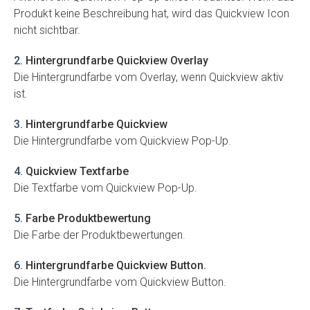
Produkt keine Beschreibung hat, wird das Quickview Icon
nicht sichtbar.
2
.
Hintergrundfarbe Quickview Overlay
Die Hintergrundfarbe vom Overlay, wenn Quickview aktiv
ist.
3
.
Hintergrundfarbe Quickview
Die Hintergrundfarbe vom Quickview Pop-Up.
4
.
Quickview Textfarbe
Die Textfarbe vom Quickview Pop-Up.
5
.
Farbe Produktbewertung
Die Farbe der Produktbewertungen.
6
.
Hintergrundfarbe Quickview Button.
Die Hintergrundfarbe vom Quickview Button.